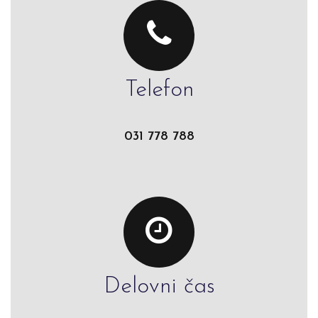
Telefon
031 778 788
Delovni čas