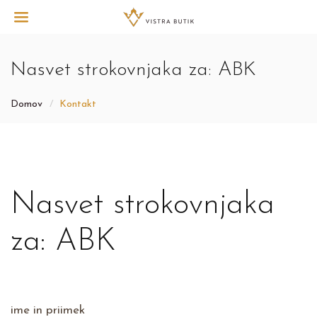
Nasvet strokovnjaka za: ABK
Domov
Kontakt
Nasvet strokovnjaka
za: ABK
ime in priimek