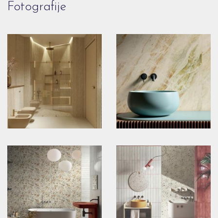
Fotografije