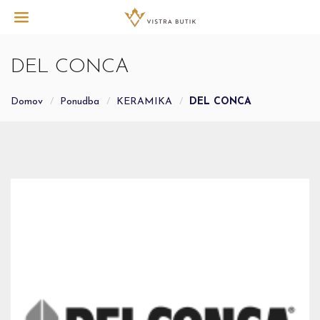
DEL CONCA
Domov
Ponudba
KERAMIKA
DEL CONCA