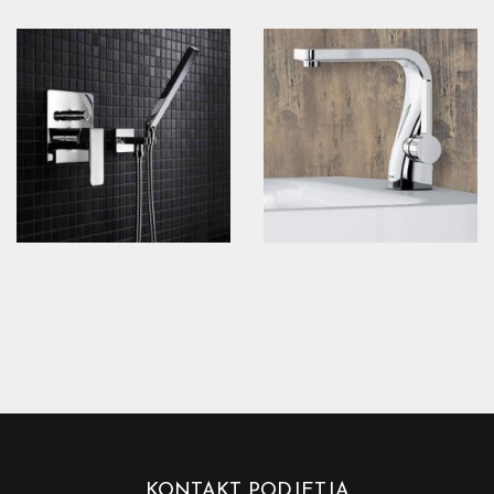
KONTAKT PODJETJA