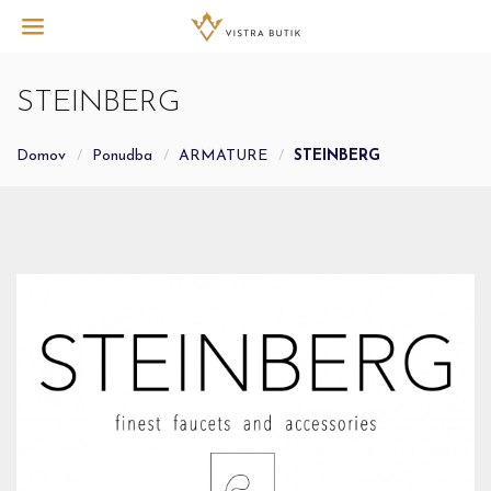
STEINBERG
Domov
Ponudba
ARMATURE
STEINBERG