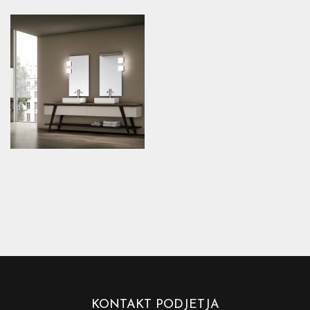
KONTAKT PODJETJA