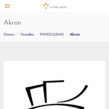
Akron
Domov
Ponudba
POVEZUJEMO
Akron