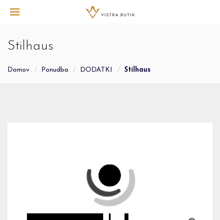
Stilhaus
Domov
Ponudba
DODATKI
Stilhaus