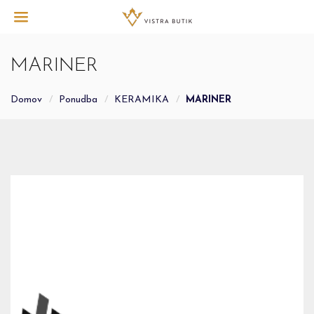
MARINER
Domov
Ponudba
KERAMIKA
MARINER