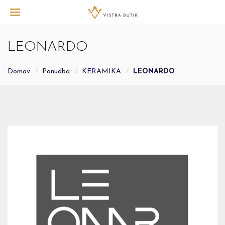
LEONARDO
Domov
Ponudba
KERAMIKA
LEONARDO