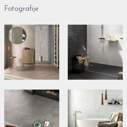
Fotografije